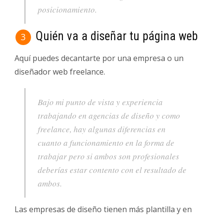
posicionamiento.
Quién va a diseñar tu página web
3
Aquí puedes decantarte por una empresa o un
diseñador web freelance.
Bajo mi punto de vista y experiencia
trabajando en agencias de diseño y como
freelance, hay algunas diferencias en
cuanto a funcionamiento en la forma de
trabajar pero si ambos son profesionales
deberías estar contento con el resultado de
ambos.
Las empresas de diseño tienen más plantilla y en