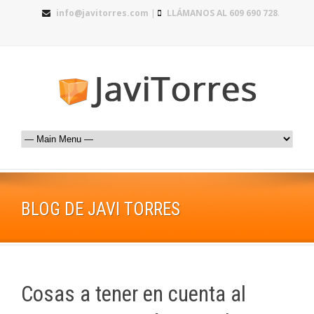
info@javitorres.com
|
LLÁMANOS AL 609 690 728
.
BLOG DE JAVI TORRES
Cosas a tener en cuenta al