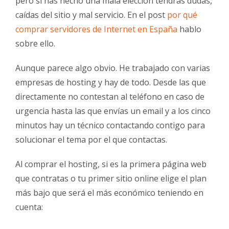
pero si has hecho una mala elección tendrás dudas,
caídas del sitio y mal servicio. En el post
por qué
comprar servidores de Internet en España
hablo
sobre ello.
Aunque parece algo obvio. He trabajado con varias
empresas de hosting y hay de todo. Desde las que
directamente no contestan al teléfono en caso de
urgencia hasta las que envías un email y a los cinco
minutos hay un técnico contactando contigo para
solucionar el tema por el que contactas.
Al comprar el hosting, si es la primera página web
que contratas o tu primer sitio online elige el plan
más bajo que será el más económico teniendo en
cuenta: