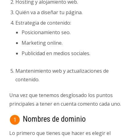
Hosting y alojamiento web.
Quién va a diseñar tu página.
Estrategia de contenido:
Posicionamiento seo.
Marketing online.
Publicidad en medios sociales.
Mantenimiento web y actualizaciones de
contenido.
Una vez que tenemos desglosado los puntos
principales a tener en cuenta comento cada uno.
Nombres de dominio
1
Lo primero que tienes que hacer es elegir el