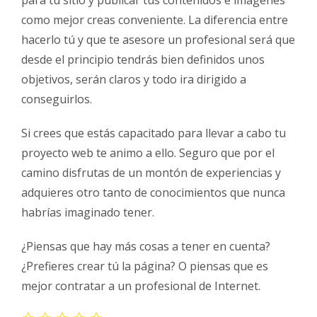
para tu sitio y publicar tus contenidos e imágenes
como mejor creas conveniente. La diferencia entre
hacerlo tú y que te asesore un profesional será que
desde el principio tendrás bien definidos unos
objetivos, serán claros y todo ira dirigido a
conseguirlos.
Si crees que estás capacitado para llevar a cabo tu
proyecto web te animo a ello. Seguro que por el
camino disfrutas de un montón de experiencias y
adquieres otro tanto de conocimientos que nunca
habrías imaginado tener.
¿Piensas que hay más cosas a tener en cuenta?
¿Prefieres crear tú la página? O piensas que es
mejor contratar a un profesional de Internet.