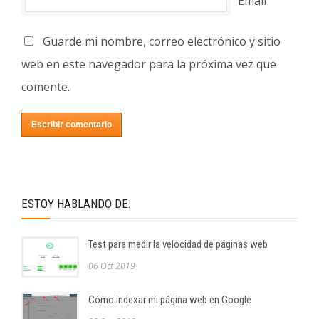
Email
Guarde mi nombre, correo electrónico y sitio
web en este navegador para la próxima vez que
comente.
ESTOY HABLANDO DE:
Test para medir la velocidad de páginas web
06 Oct 2019
Cómo indexar mi página web en Google