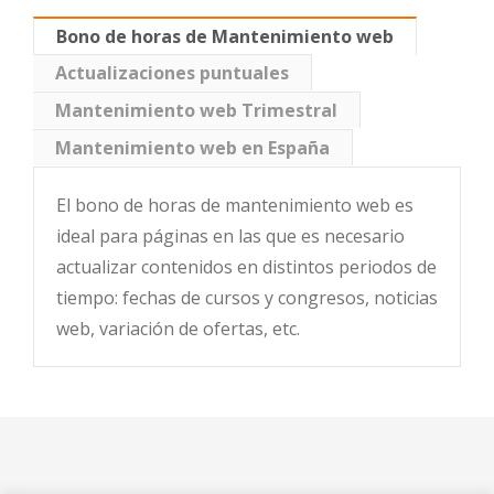
Bono de horas de Mantenimiento web
Actualizaciones puntuales
Mantenimiento web Trimestral
Mantenimiento web en España
El bono de horas de mantenimiento web es
ideal para páginas en las que es necesario
actualizar contenidos en distintos periodos de
tiempo: fechas de cursos y congresos, noticias
web, variación de ofertas, etc.