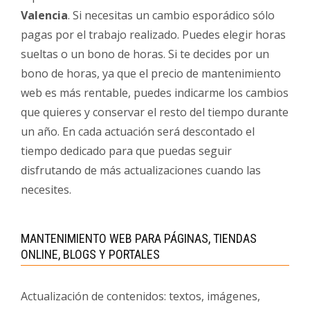
Valencia
. Si necesitas un cambio esporádico sólo
pagas por el trabajo realizado. Puedes elegir horas
sueltas o un bono de horas. Si te decides por un
bono de horas, ya que el precio de mantenimiento
web es más rentable, puedes indicarme los cambios
que quieres y conservar el resto del tiempo durante
un año. En cada actuación será descontado el
tiempo dedicado para que puedas seguir
disfrutando de más actualizaciones cuando las
necesites.
MANTENIMIENTO WEB PARA PÁGINAS, TIENDAS
ONLINE, BLOGS Y PORTALES
Actualización de contenidos: textos, imágenes,