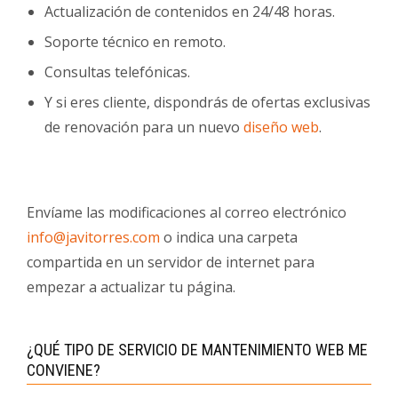
Actualización de contenidos en 24/48 horas.
Soporte técnico en remoto.
Consultas telefónicas.
Y si eres cliente, dispondrás de ofertas exclusivas
de renovación para un nuevo
diseño web
.
Envíame las modificaciones al correo electrónico
info@javitorres.com
o indica una carpeta
compartida en un servidor de internet para
empezar a actualizar tu página.
¿QUÉ TIPO DE SERVICIO DE MANTENIMIENTO WEB ME
CONVIENE?