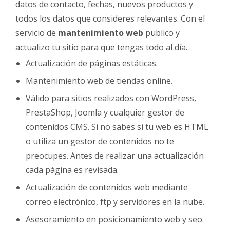
datos de contacto, fechas, nuevos productos y
todos los datos que consideres relevantes. Con el
servicio de
mantenimiento web
publico y
actualizo tu sitio para que tengas todo al día.
Actualización de páginas estáticas.
Mantenimiento web de tiendas online.
Válido para sitios realizados con WordPress,
PrestaShop, Joomla y cualquier gestor de
contenidos CMS. Si no sabes si tu web es HTML
o utiliza un gestor de contenidos no te
preocupes. Antes de realizar una actualización
cada página es revisada.
Actualización de contenidos web mediante
correo electrónico, ftp y servidores en la nube.
Asesoramiento en posicionamiento web y seo.