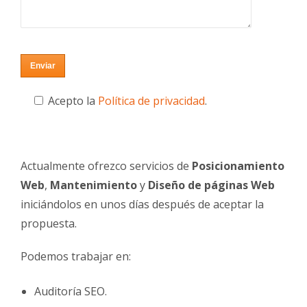
Acepto la
Política de privacidad
.
Actualmente ofrezco servicios de
Posicionamiento
Web
,
Mantenimiento
y
Diseño de páginas Web
iniciándolos en unos días después de aceptar la
propuesta.
Podemos trabajar en:
Auditoría SEO.