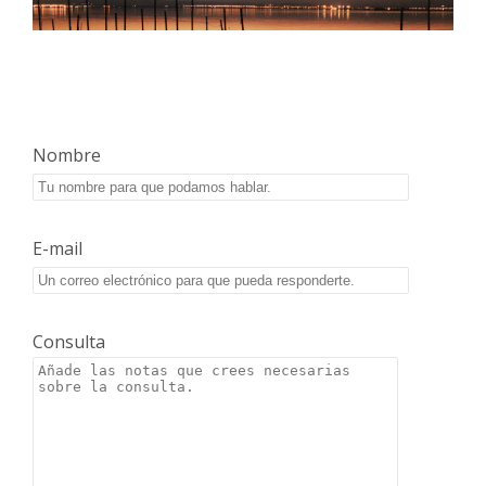
Nombre
E-mail
Consulta