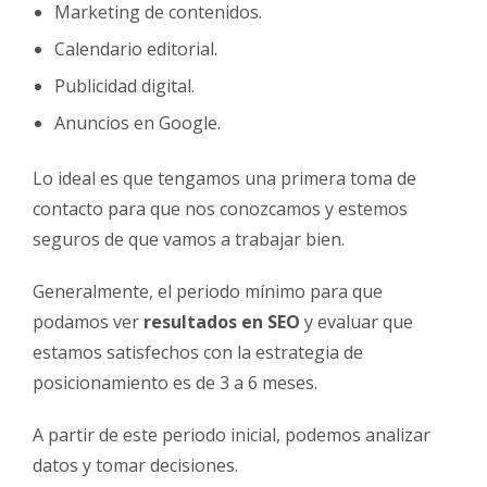
Marketing de contenidos.
Calendario editorial.
Publicidad digital.
Anuncios en Google.
Lo ideal es que tengamos una primera toma de
contacto para que nos conozcamos y estemos
seguros de que vamos a trabajar bien.
Generalmente, el periodo mínimo para que
podamos ver
resultados en SEO
y evaluar que
estamos satisfechos con la estrategia de
posicionamiento es de 3 a 6 meses.
A partir de este periodo inicial, podemos analizar
datos y tomar decisiones.