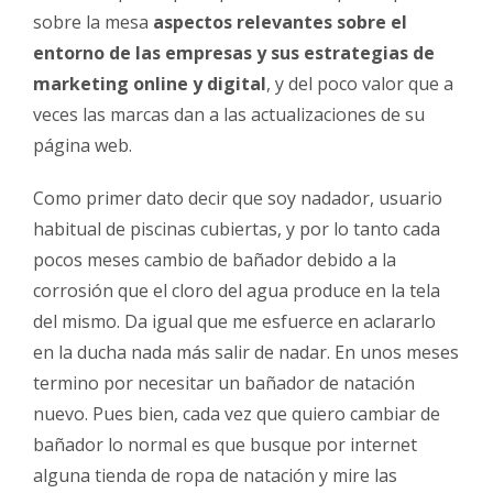
sobre la mesa
aspectos relevantes sobre el
entorno de las empresas y sus estrategias de
marketing online y digital
, y del poco valor que a
veces las marcas dan a las actualizaciones de su
página web.
Como primer dato decir que soy nadador, usuario
habitual de piscinas cubiertas, y por lo tanto cada
pocos meses cambio de bañador debido a la
corrosión que el cloro del agua produce en la tela
del mismo. Da igual que me esfuerce en aclararlo
en la ducha nada más salir de nadar. En unos meses
termino por necesitar un bañador de natación
nuevo. Pues bien, cada vez que quiero cambiar de
bañador lo normal es que busque por internet
alguna tienda de ropa de natación y mire las