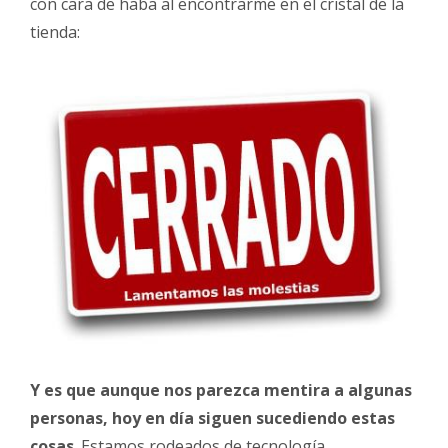
con cara de haba al encontrarme en el cristal de la
tienda:
Y es que aunque nos parezca mentira a algunas
personas, hoy en día siguen sucediendo estas
cosas
. Estamos rodeados de tecnología,