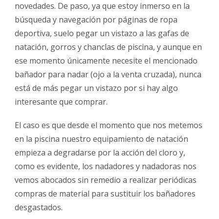
novedades. De paso, ya que estoy inmerso en la
búsqueda y navegación por páginas de ropa
deportiva, suelo pegar un vistazo a las gafas de
natación, gorros y chanclas de piscina, y aunque en
ese momento únicamente necesite el mencionado
bañador para nadar (ojo a la venta cruzada), nunca
está de más pegar un vistazo por si hay algo
interesante que comprar.
El caso es que desde el momento que nos metemos
en la piscina nuestro equipamiento de natación
empieza a degradarse por la acción del cloro y,
como es evidente, los nadadores y nadadoras nos
vemos abocados sin remedio a realizar periódicas
compras de material para sustituir los bañadores
desgastados.