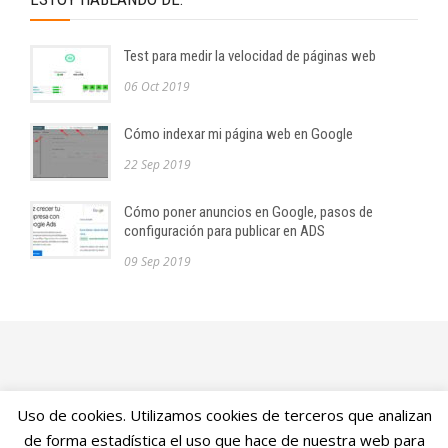
Test para medir la velocidad de páginas web
06 Oct 2019
Cómo indexar mi página web en Google
22 Sep 2019
Cómo poner anuncios en Google, pasos de
configuración para publicar en ADS
09 Sep 2019
Uso de cookies. Utilizamos cookies de terceros que analizan
Javi Torres
, Posicionamiento y Diseño Web en Valencia
de forma estadística el uso que hace de nuestra web para