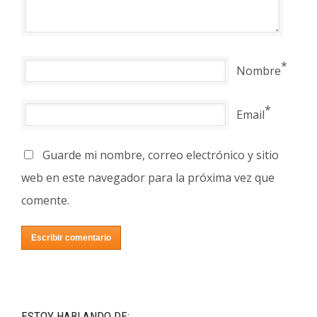
*
Nombre
*
Email
Guarde mi nombre, correo electrónico y sitio
web en este navegador para la próxima vez que
comente.
ESTOY HABLANDO DE: