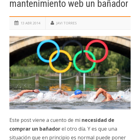
mantenimiento web un bañador
13 ABR 2014
JAVI TORRES
Este post viene a cuento de mi
necesidad de
comprar un bañador
el otro día. Y es que una
situación que en principio es normal puede poner