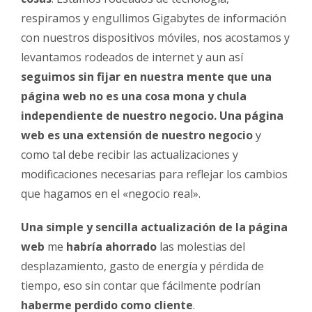
respiramos y engullimos Gigabytes de información
con nuestros dispositivos móviles, nos acostamos y
levantamos rodeados de internet y aun así
seguimos sin fijar en nuestra mente que una
página web no es una cosa mona y chula
independiente de nuestro negocio. Una página
web es una extensión de nuestro negocio
y
como tal debe recibir las actualizaciones y
modificaciones necesarias para reflejar los cambios
que hagamos en el «negocio real».
Una simple y sencilla actualización de la página
web
me
habría ahorrado
las molestias del
desplazamiento, gasto de energía y pérdida de
tiempo, eso sin contar que fácilmente podrían
haberme perdido como cliente
.