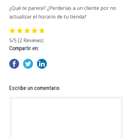
¿Qué te parece? ¿Perderías a un cliente por no
actualizar el horario de tu tienda?
5/5
(2 Reviews)
Compartir en:
Escribe un comentario