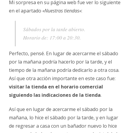
Mi sorpresa en su página web fue ver lo siguiente
en el apartado
«Nuestras tiendas»
:
Sábados por la tarde abierto.
Horario de: 17:00 a 20:30.
Perfecto, pensé. En lugar de acercarme el sábado
por la mañana podría hacerlo por la tarde, y el
tiempo de la mañana podría dedicarlo a otra cosa.
Así que otra acción importante en este caso fue:
visitar la tienda en el horario comercial
siguiendo las indicaciones de la tienda
.
Así que en lugar de acercarme el sábado por la
mañana, lo hice el sábado por la tarde, y en lugar
de regresar a casa con un bañador nuevo lo hice