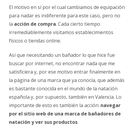
El motivo en sí por el cual cambiamos de equipación
para nadar es indiferente para este caso, pero no
la
acción de compra
. Cada cierto tiempo
irremediablemente visitamos establecimientos
físicos o tiendas online.
Así que necesitando un bañador lo que hice fue
buscar por internet, no encontrar nada que me
satisficiera y, por ese motivo entrar finalmente en
la página de una marca que ya conocía, que además
es bastante conocida en el mundo de la natación
española y, por supuesto, también en Valencia. Lo
importante de esto es también la acción:
navegar
por el sitio web de una marca de bañadores de
natación y ver sus productos
.